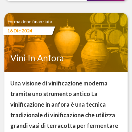
Formazione finanziata
16 Dic 2024
Vini In Anfora
Una visione di vinificazione moderna
tramite uno strumento antico La
vinificazione in anfora è una tecnica
tradizionale di vinificazione che utilizza
grandi vasi di terracotta per fermentare