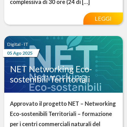
complessiva di 30 ore (24 di […]
LEGGI
Digital - IT
05 Ago 2025
NET Networking Eco-
sostenibili Territoriali
Approvato il progetto NET – Networking
Eco-sostenibili Territoriali – formazione
per i centri commerciali naturali del