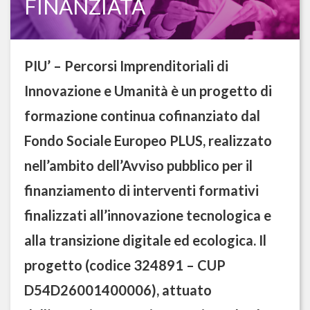
FINANZIATA
PIU’ – Percorsi Imprenditoriali di
Innovazione e Umanità è un progetto di
formazione continua cofinanziato dal
Fondo Sociale Europeo PLUS, realizzato
nell’ambito dell’Avviso pubblico per il
finanziamento di interventi formativi
finalizzati all’innovazione tecnologica e
alla transizione digitale ed ecologica. Il
progetto (codice 324891 – CUP
D54D26001400006), attuato