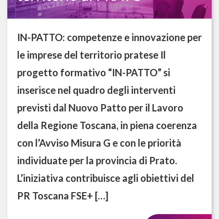
IN-PATTO: competenze e innovazione per
le imprese del territorio pratese Il
progetto formativo “IN-PATTO” si
inserisce nel quadro degli interventi
previsti dal Nuovo Patto per il Lavoro
della Regione Toscana, in piena coerenza
con l’Avviso Misura G e con le priorità
individuate per la provincia di Prato.
L’iniziativa contribuisce agli obiettivi del
PR Toscana FSE+ […]