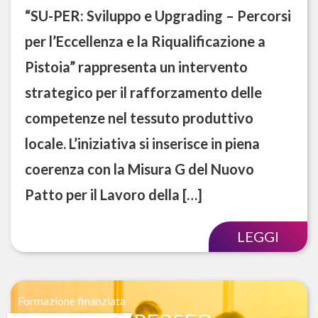
“SU-PER: Sviluppo e Upgrading – Percorsi
per l’Eccellenza e la Riqualificazione a
Pistoia” rappresenta un intervento
strategico per il rafforzamento delle
competenze nel tessuto produttivo
locale. L’iniziativa si inserisce in piena
coerenza con la Misura G del Nuovo
Patto per il Lavoro della […]
LEGGI
Formazione finanziata