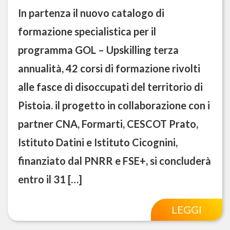
In partenza il nuovo catalogo di
formazione specialistica per il
programma GOL – Upskilling terza
annualità, 42 corsi di formazione rivolti
alle fasce di disoccupati del territorio di
Pistoia. il progetto in collaborazione con i
partner CNA, Formarti, CESCOT Prato,
Istituto Datini e Istituto Cicognini,
finanziato dal PNRR e FSE+, si concluderà
entro il 31 […]
LEGGI