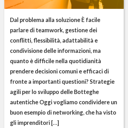
Dal problema alla soluzione È facile
parlare di teamwork, gestione dei
conflitti, flessibilità, adattabilità e
condivisione delle informazioni, ma
quanto è difficile nella quotidianità
prendere decisioni comuni e efficaci di
fronte a importanti questioni? Strategie
agili per lo sviluppo delle Botteghe
autentiche Oggi vogliamo condividere un
buon esempio di networking, che ha visto
gli imprenditori […]