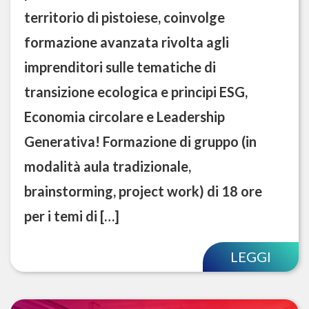
territorio di pistoiese, coinvolge
formazione avanzata rivolta agli
imprenditori sulle tematiche di
transizione ecologica e principi ESG,
Economia circolare e Leadership
Generativa! Formazione di gruppo (in
modalità aula tradizionale,
brainstorming, project work) di 18 ore
per i temi di […]
LEGGI