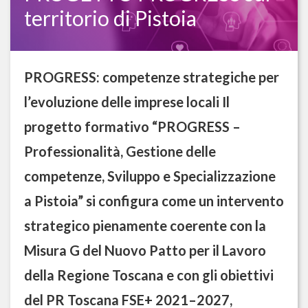
territorio di Pistoia
PROGRESS: competenze strategiche per
l’evoluzione delle imprese locali Il
progetto formativo “PROGRESS –
Professionalità, Gestione delle
competenze, Sviluppo e Specializzazione
a Pistoia” si configura come un intervento
strategico pienamente coerente con la
Misura G del Nuovo Patto per il Lavoro
della Regione Toscana e con gli obiettivi
del PR Toscana FSE+ 2021–2027,