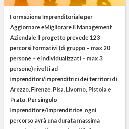
Formazione Imprenditoriale per
Aggiornare eMigliorare il Management
Aziendale Il progetto prevede 123
percorsi formativi (di gruppo – max 20
persone – e individualizzati – max 3
persone) rivolti ad
imprenditori/imprenditrici dei territori di
Arezzo, Firenze, Pisa, Livorno, Pistoia e
Prato. Per singolo
imprenditore/imprenditrice, ogni
percorso avrà una durata massima