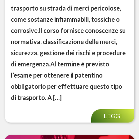
trasporto su strada di merci pericolose,
come sostanze infiammabili, tossiche o
corrosive.Il corso fornisce conoscenze su
normativa, classificazione delle merci,
sicurezza, gestione dei rischi e procedure
di emergenza.Al termine è previsto
l’esame per ottenere il patentino
obbligatorio per effettuare questo tipo
di trasporto. A […]
LEGGI