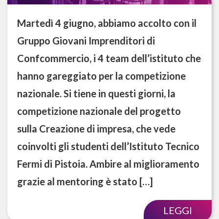
Martedì 4 giugno, abbiamo accolto con il
Gruppo Giovani Imprenditori di
Confcommercio, i 4 team dell’istituto che
hanno gareggiato per la competizione
nazionale. Si tiene in questi giorni, la
competizione nazionale del progetto
sulla Creazione di impresa, che vede
coinvolti gli studenti dell’Istituto Tecnico
Fermi di Pistoia. Ambire al miglioramento
grazie al mentoring è stato […]
LEGGI