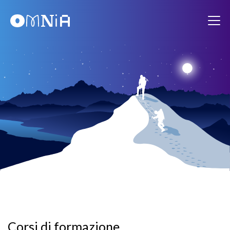
Corsi di formazione