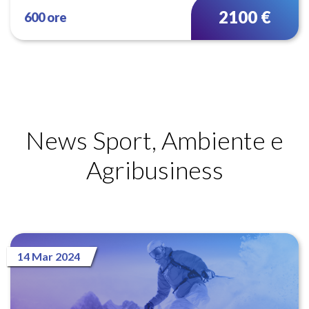
2100 €
600 ore
News Sport, Ambiente e
Agribusiness
14 Mar 2024