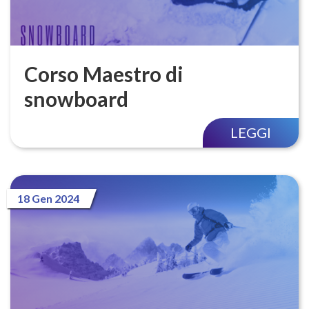
Corso Maestro di
snowboard
LEGGI
18 Gen 2024