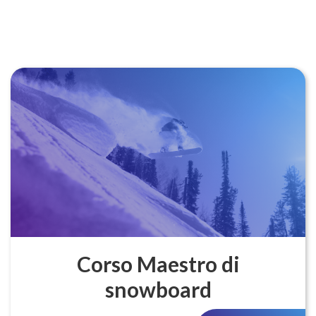
Corso Maestro di
snowboard