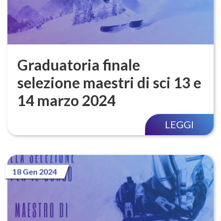
Graduatoria finale
selezione maestri di sci 13 e
14 marzo 2024
LEGGI
18 Gen 2024