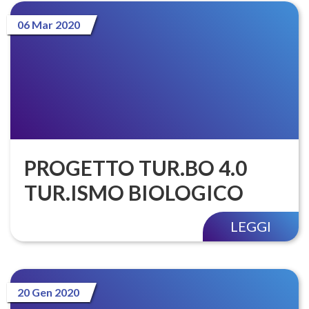
06 Mar 2020
PROGETTO TUR.BO 4.0
TUR.ISMO BIOLOGICO
LEGGI
20 Gen 2020