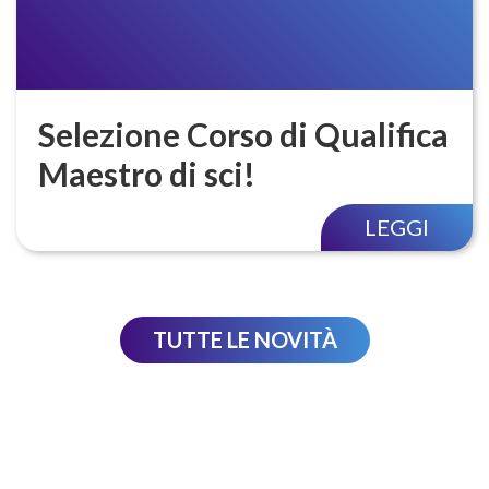
Selezione Corso di Qualifica
Maestro di sci!
LEGGI
TUTTE LE NOVITÀ