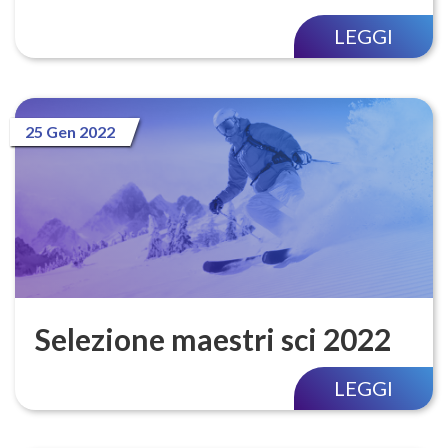
LEGGI
25 Gen 2022
Selezione maestri sci 2022
LEGGI