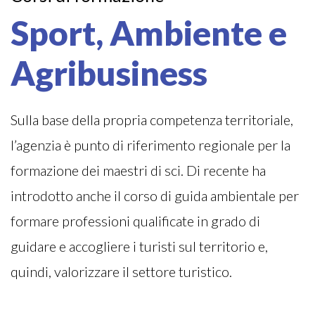
Sport, Ambiente e
Agribusiness
Sulla base della propria competenza territoriale,
l’agenzia è punto di riferimento regionale per la
formazione dei maestri di sci. Di recente ha
introdotto anche il corso di guida ambientale per
formare professioni qualificate in grado di
guidare e accogliere i turisti sul territorio e,
quindi, valorizzare il settore turistico.