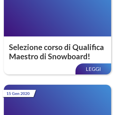
Selezione corso di Qualifica
Maestro di Snowboard!
LEGGI
15 Gen 2020