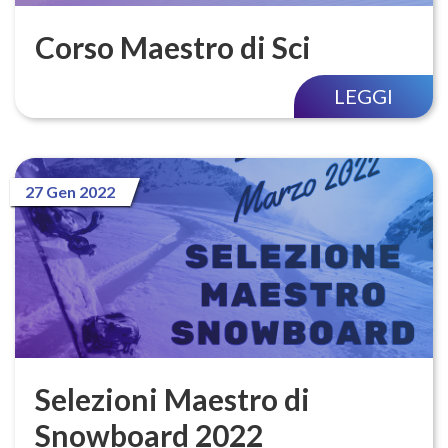
Corso Maestro di Sci
LEGGI
27 Gen 2022
Selezioni Maestro di
Snowboard 2022