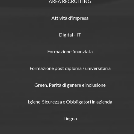
AREA RECRUITING
Attività d'impresa
Digital - IT
Formazione finanziata
Formazione post diploma / universitaria
Green, Parità di genere e inclusione
Igiene, Sicurezza e Obbligatori in azienda
Lingua