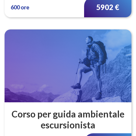
5902 €
600 ore
Corso per guida ambientale
escursionista