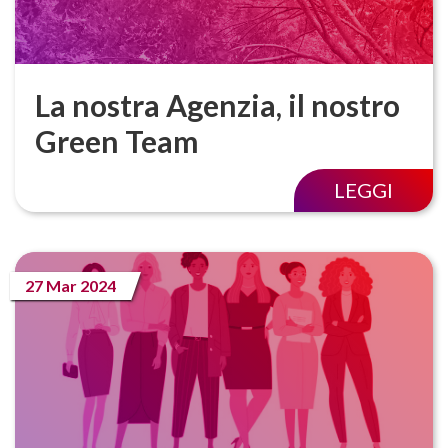
La nostra Agenzia, il nostro
Green Team
LEGGI
27 Mar 2024