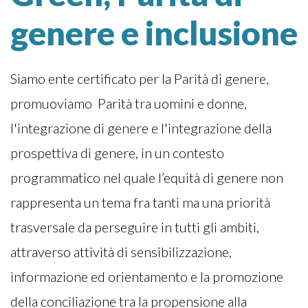
genere e inclusione
Siamo ente certificato per la Parità di genere,
promuoviamo Parità tra uomini e donne,
l'integrazione di genere e l'integrazione della
prospettiva di genere, in un contesto
programmatico nel quale l’equità di genere non
rappresenta un tema fra tanti ma una priorità
trasversale da perseguire in tutti gli ambiti,
attraverso attività di sensibilizzazione,
informazione ed orientamento e la promozione
della conciliazione tra la propensione alla