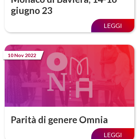
giugno 23
LEGGI
10 Nov 2022
Parità di genere Omnia
LEGGI