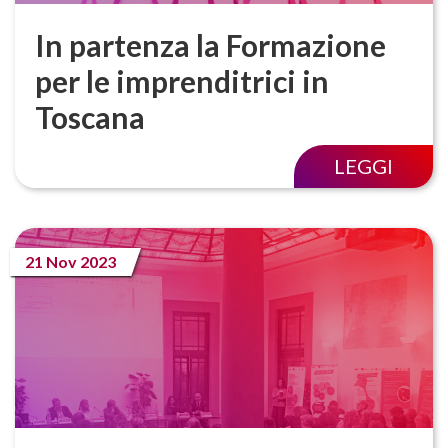
In partenza la Formazione
per le imprenditrici in
Toscana
LEGGI
21 Nov 2023