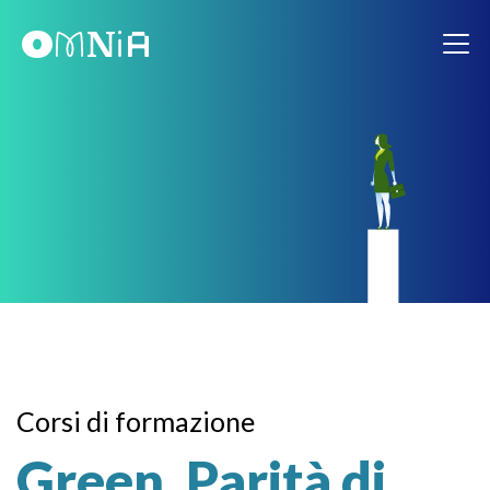
Corsi di formazione
Green, Parità di