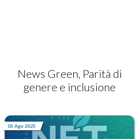
News Green, Parità di
genere e inclusione
05 Ago 2025