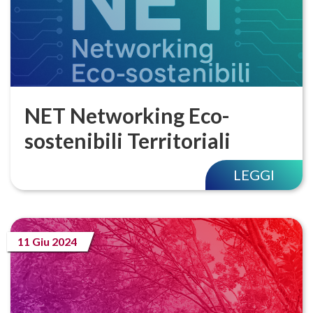
NET Networking Eco-
sostenibili Territoriali
LEGGI
11 Giu 2024