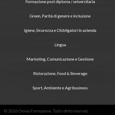
Formazione post diploma / universitaria
Green, Parità di genere e inclusione
Igiene, Sicurezza e Obbligatori in azienda
Lingua
Marketing, Comunicazione e Gestione
Ristorazione, Food & Beverage
Sport, Ambiente e Agribusiness
© 2026 Omnia Formazione. Tutti i diritti riservati.