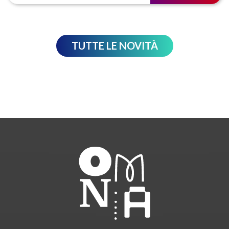
TUTTE LE NOVITÀ