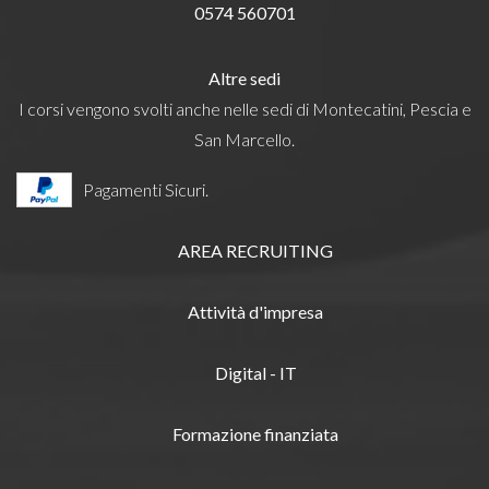
0574 560701
Altre sedi
I corsi vengono svolti anche nelle sedi di Montecatini, Pescia e
San Marcello.
Pagamenti Sicuri.
AREA RECRUITING
Attività d'impresa
Digital - IT
Formazione finanziata