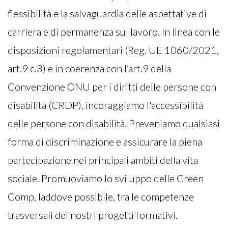
flessibilità e la salvaguardia delle aspettative di
carriera e di permanenza sul lavoro. In linea con le
disposizioni regolamentari (Reg. UE 1060/2021,
art.9 c.3) e in coerenza con l’art.9 della
Convenzione ONU per i diritti delle persone con
disabilità (CRDP), incoraggiamo l'accessibilità
delle persone con disabilità. Preveniamo qualsiasi
forma di discriminazione e assicurare la piena
partecipazione nei principali ambiti della vita
sociale. Promuoviamo lo sviluppo delle Green
Comp, laddove possibile, tra le competenze
trasversali dei nostri progetti formativi.