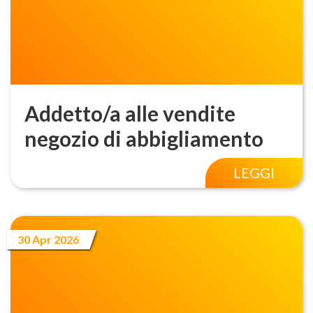
Addetto/a alle vendite
negozio di abbigliamento
LEGGI
30 Apr 2026