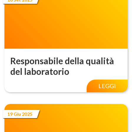
Responsabile della qualità
del laboratorio
LEGGI
19 Giu 2025