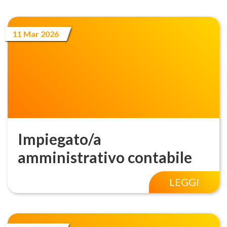
11 Mar 2026
Impiegato/a
amministrativo contabile
LEGGI