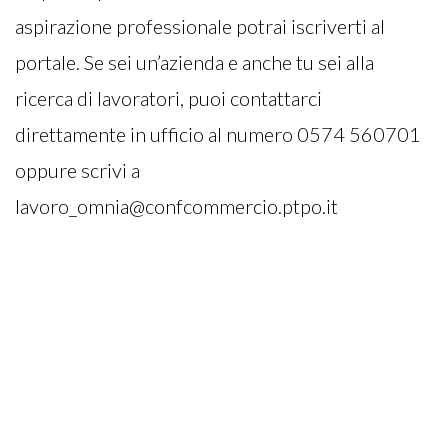
aspirazione professionale potrai iscriverti al
portale. Se sei un’azienda e anche tu sei alla
ricerca di lavoratori, puoi contattarci
direttamente in ufficio al numero 0574 560701
oppure scrivi a
lavoro_omnia@confcommercio.ptpo.it