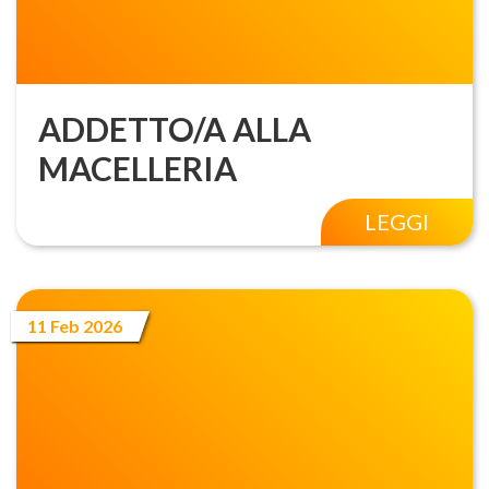
ADDETTO/A ALLA
MACELLERIA
LEGGI
11 Feb 2026