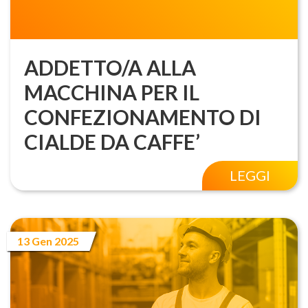
ADDETTO/A ALLA
MACCHINA PER IL
CONFEZIONAMENTO DI
CIALDE DA CAFFE’
LEGGI
13 Gen 2025