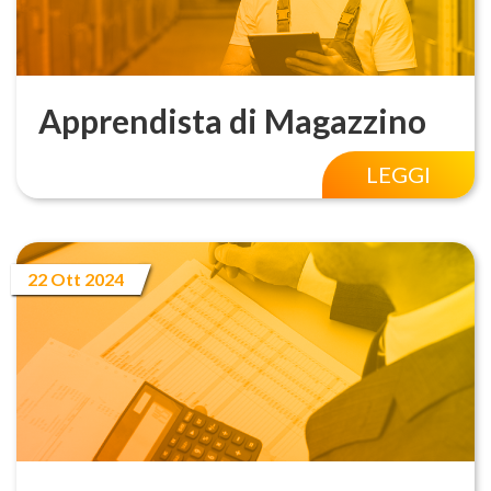
Apprendista di Magazzino
LEGGI
22 Ott 2024