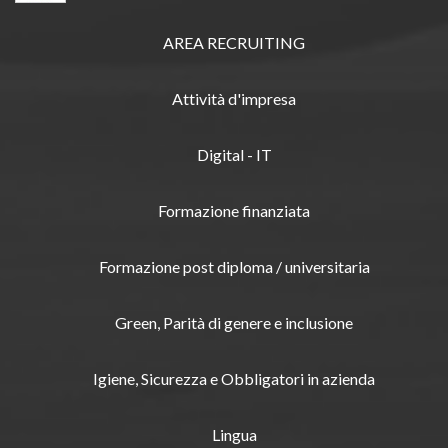
AREA RECRUITING
Attività d'impresa
Digital - IT
Formazione finanziata
Formazione post diploma / universitaria
Green, Parità di genere e inclusione
Igiene, Sicurezza e Obbligatori in azienda
Lingua