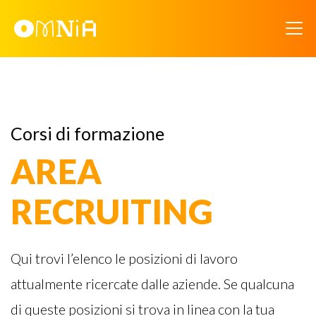
Corsi di formazione
AREA
RECRUITING
Qui trovi l’elenco le posizioni di lavoro
attualmente ricercate dalle aziende. Se qualcuna
di queste posizioni si trova in linea con la tua