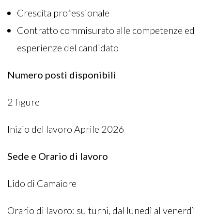
Crescita professionale
Contratto commisurato alle competenze ed
esperienze del candidato
Numero posti disponibili
2 figure
Inizio del lavoro Aprile 2026
Sede e Orario di lavoro
Lido di Camaiore
Orario di lavoro: su turni, dal lunedì al venerdì