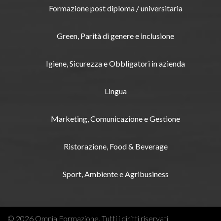
Formazione post diploma / universitaria
Green, Parità di genere e inclusione
Igiene, Sicurezza e Obbligatori in azienda
Lingua
Marketing, Comunicazione e Gestione
Ristorazione, Food & Beverage
Sport, Ambiente e Agribusiness
© 2026 Omnia Formazione. Tutti i diritti riservati.