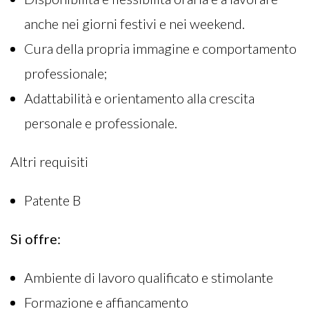
anche nei giorni festivi e nei weekend.
Cura della propria immagine e comportamento
professionale;
Adattabilità e orientamento alla crescita
personale e professionale.
Altri requisiti
Patente B
Si offre:
Ambiente di lavoro qualificato e stimolante
Formazione e affiancamento