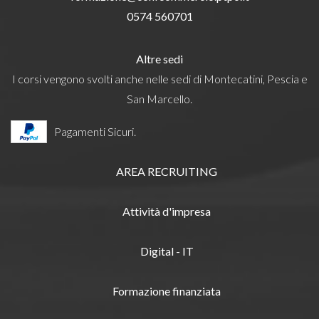
0574 560701
Altre sedi
I corsi vengono svolti anche nelle sedi di Montecatini, Pescia e
San Marcello.
Pagamenti Sicuri.
AREA RECRUITING
Attività d'impresa
Digital - IT
Formazione finanziata