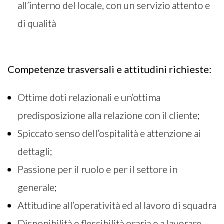
all’interno del locale, con un servizio attento e
di qualità
Competenze trasversali e attitudini richieste:
Ottime doti relazionali e un’ottima
predisposizione alla relazione con il cliente;
Spiccato senso dell’ospitalità e attenzione ai
dettagli;
Passione per il ruolo e per il settore in
generale;
Attitudine all’operatività ed al lavoro di squadra
Disponibilità e flessibilità oraria e a lavorare