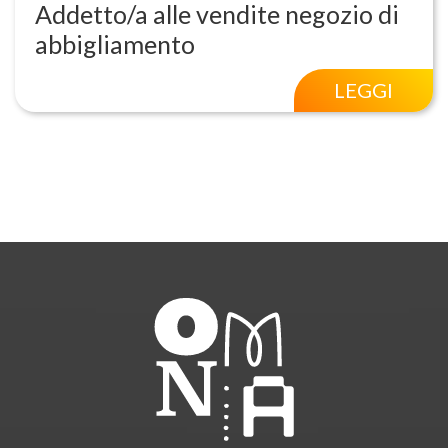
Addetto/a alle vendite negozio di
abbigliamento
LEGGI