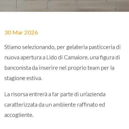
30 Mar 2026
Stiamo selezionando, per gelateria pasticceria di
nuova apertura a Lido di Camaiore, una figura di
banconista da inserire nel proprio team per la
stagione estiva.
La risorsa entrerà a far parte di un’azienda
caratterizzata da un ambiente raffinato ed
accogliente.