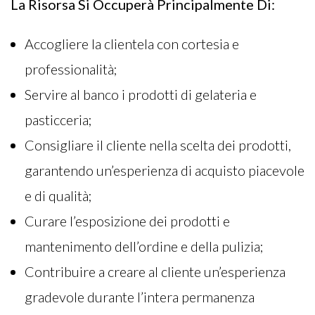
La Risorsa Si Occuperà Principalmente Di:
Accogliere la clientela con cortesia e
professionalità;
Servire al banco i prodotti di gelateria e
pasticceria;
Consigliare il cliente nella scelta dei prodotti,
garantendo un’esperienza di acquisto piacevole
e di qualità;
Curare l’esposizione dei prodotti e
mantenimento dell’ordine e della pulizia;
Contribuire a creare al cliente un’esperienza
gradevole durante l’intera permanenza