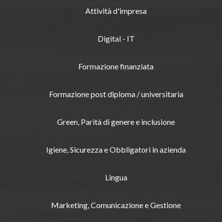
Attività d'impresa
Digital - IT
Formazione finanziata
Formazione post diploma / universitaria
Green, Parità di genere e inclusione
Igiene, Sicurezza e Obbligatori in azienda
Lingua
Marketing, Comunicazione e Gestione