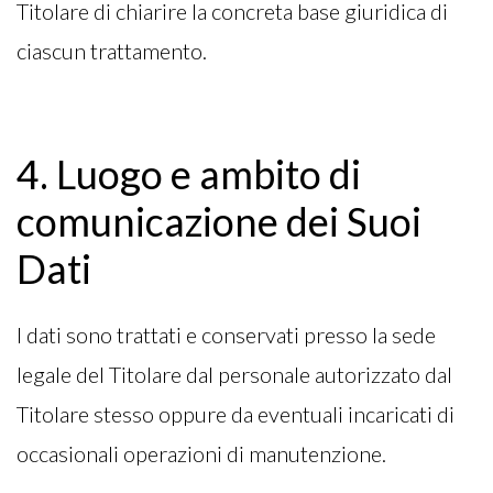
Titolare di chiarire la concreta base giuridica di
ciascun trattamento.
4. Luogo e ambito di
comunicazione dei Suoi
Dati
I dati sono trattati e conservati presso la sede
legale del Titolare dal personale autorizzato dal
Titolare stesso oppure da eventuali incaricati di
occasionali operazioni di manutenzione.