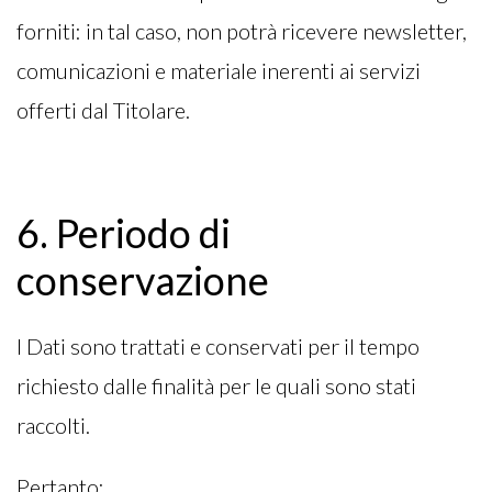
forniti: in tal caso, non potrà ricevere newsletter,
comunicazioni e materiale inerenti ai servizi
offerti dal Titolare.
6. Periodo di
conservazione
I Dati sono trattati e conservati per il tempo
richiesto dalle finalità per le quali sono stati
raccolti.
Pertanto: