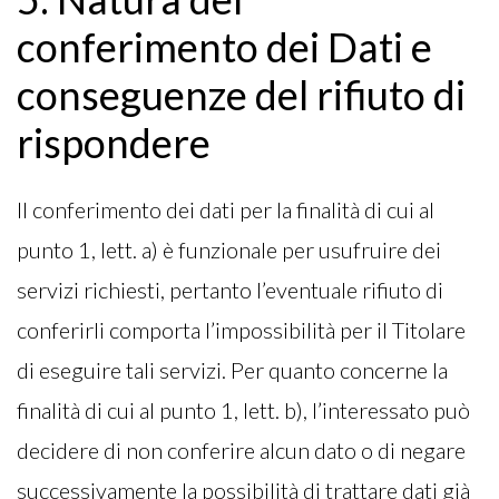
conferimento dei Dati e
conseguenze del rifiuto di
rispondere
Il conferimento dei dati per la finalità di cui al
punto 1, lett. a) è funzionale per usufruire dei
servizi richiesti, pertanto l’eventuale rifiuto di
conferirli comporta l’impossibilità per il Titolare
di eseguire tali servizi. Per quanto concerne la
finalità di cui al punto 1, lett. b), l’interessato può
decidere di non conferire alcun dato o di negare
successivamente la possibilità di trattare dati già