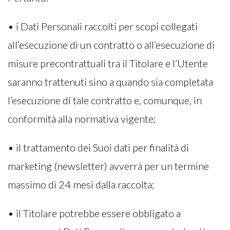
• i Dati Personali raccolti per scopi collegati
all’esecuzione di un contratto o all’esecuzione di
misure precontrattuali tra il Titolare e l’Utente
saranno trattenuti sino a quando sia completata
l’esecuzione di tale contratto e, comunque, in
conformità alla normativa vigente;
• il trattamento dei Suoi dati per finalità di
marketing (newsletter) avverrà per un termine
massimo di 24 mesi dalla raccolta;
• il Titolare potrebbe essere obbligato a