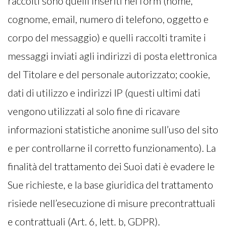
raccolti sono quelli inseriti nel form (nome,
cognome, email, numero di telefono, oggetto e
corpo del messaggio) e quelli raccolti tramite i
messaggi inviati agli indirizzi di posta elettronica
del Titolare e del personale autorizzato; cookie,
dati di utilizzo e indirizzi IP (questi ultimi dati
vengono utilizzati al solo fine di ricavare
informazioni statistiche anonime sull’uso del sito
e per controllarne il corretto funzionamento). La
finalità del trattamento dei Suoi dati è evadere le
Sue richieste, e la base giuridica del trattamento
risiede nell’esecuzione di misure precontrattuali
e contrattuali (Art. 6, lett. b, GDPR).