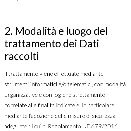
2. Modalità e luogo del
trattamento dei Dati
raccolti
Il trattamento viene effettuato mediante
strumenti informatici e/o telematici, con modalità
organizzative e con logiche strettamente
correlate alle finalità indicate e, in particolare,
mediante l’adozione delle misure di sicurezza
adeguate di cui al Regolamento UE 679/2016.