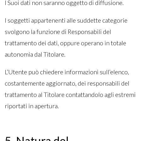
I Suoi dati non saranno oggetto di diffusione.
I soggetti appartenenti alle suddette categorie
svolgono la funzione di Responsabili del
trattamento dei dati, oppure operano in totale
autonomia dal Titolare.
L’Utente può chiedere informazioni sull’elenco,
costantemente aggiornato, dei responsabili del
trattamento al Titolare contattandolo agli estremi
riportati in apertura.
5. Natura del