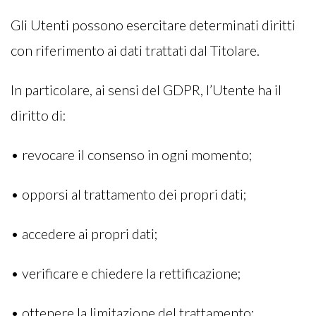
Gli Utenti possono esercitare determinati diritti
con riferimento ai dati trattati dal Titolare.
In particolare, ai sensi del GDPR, l’Utente ha il
diritto di:
• revocare il consenso in ogni momento;
• opporsi al trattamento dei propri dati;
• accedere ai propri dati;
• verificare e chiedere la rettificazione;
• ottenere la limitazione del trattamento;