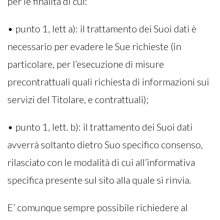
per le finalità di cui:
• punto 1, lett a): il trattamento dei Suoi dati è
necessario per evadere le Sue richieste (in
particolare, per l’esecuzione di misure
precontrattuali quali richiesta di informazioni sui
servizi del Titolare, e contrattuali);
• punto 1, lett. b): il trattamento dei Suoi dati
avverrà soltanto dietro Suo specifico consenso,
rilasciato con le modalità di cui all’informativa
specifica presente sul sito alla quale si rinvia.
E’ comunque sempre possibile richiedere al