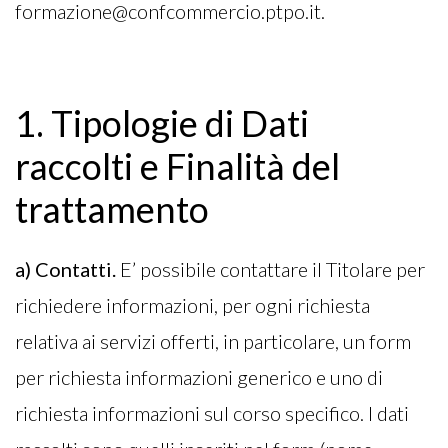
formazione@confcommercio.ptpo.it.
1. Tipologie di Dati
raccolti e Finalità del
trattamento
a) Contatti.
E’ possibile contattare il Titolare per
richiedere informazioni, per ogni richiesta
relativa ai servizi offerti, in particolare, un form
per richiesta informazioni generico e uno di
richiesta informazioni sul corso specifico. I dati