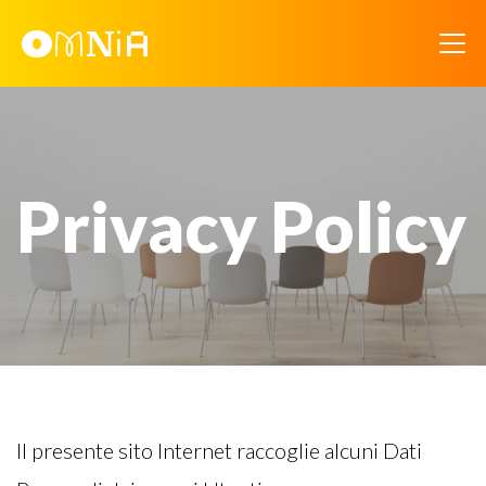
Privacy Policy
Il presente sito Internet raccoglie alcuni Dati