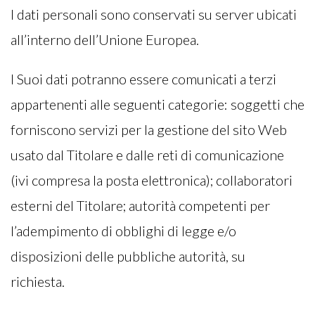
I dati personali sono conservati su server ubicati
all’interno dell’Unione Europea.
I Suoi dati potranno essere comunicati a terzi
appartenenti alle seguenti categorie: soggetti che
forniscono servizi per la gestione del sito Web
usato dal Titolare e dalle reti di comunicazione
(ivi compresa la posta elettronica); collaboratori
esterni del Titolare; autorità competenti per
l’adempimento di obblighi di legge e/o
disposizioni delle pubbliche autorità, su
richiesta.