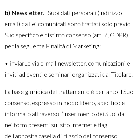
b) Newsletter.
I Suoi dati personali (indirizzo
email) da Lei comunicati sono trattati solo previo
Suo specifico e distinto consenso (art. 7, GDPR),
per la seguente Finalità di Marketing:
• inviarLe via e-mail newsletter, comunicazioni e
inviti ad eventi e seminari organizzati dal Titolare.
La base giuridica del trattamento è pertanto il Suo
consenso, espresso in modo libero, specifico e
informato attraverso l’inserimento dei Suoi dati
nei form presenti sul sito Internet e flag
dell’apposita casella di rilascio del consenso.