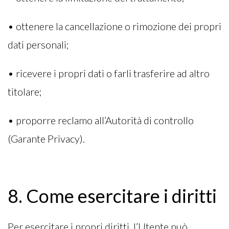
• ottenere la cancellazione o rimozione dei propri
dati personali;
• ricevere i propri dati o farli trasferire ad altro
titolare;
• proporre reclamo all’Autorità di controllo
(Garante Privacy).
8. Come esercitare i diritti
Per esercitare i propri diritti, l’Utente può