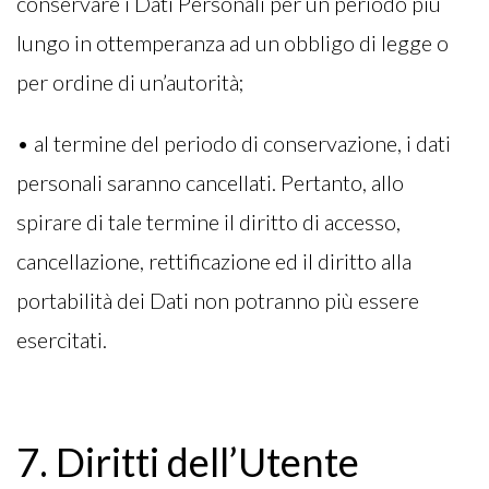
conservare i Dati Personali per un periodo più
lungo in ottemperanza ad un obbligo di legge o
per ordine di un’autorità;
• al termine del periodo di conservazione, i dati
personali saranno cancellati. Pertanto, allo
spirare di tale termine il diritto di accesso,
cancellazione, rettificazione ed il diritto alla
portabilità dei Dati non potranno più essere
esercitati.
7. Diritti dell’Utente