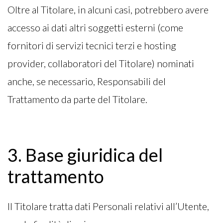
Oltre al Titolare, in alcuni casi, potrebbero avere
accesso ai dati altri soggetti esterni (come
fornitori di servizi tecnici terzi e hosting
provider, collaboratori del Titolare) nominati
anche, se necessario, Responsabili del
Trattamento da parte del Titolare.
3. Base giuridica del
trattamento
Il Titolare tratta dati Personali relativi all’Utente,