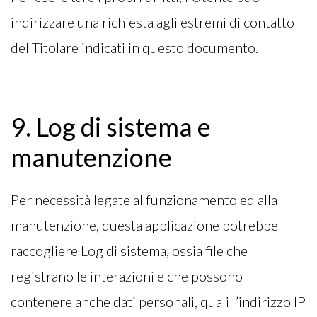
indirizzare una richiesta agli estremi di contatto
del Titolare indicati in questo documento.
9. Log di sistema e
manutenzione
Per necessità legate al funzionamento ed alla
manutenzione, questa applicazione potrebbe
raccogliere Log di sistema, ossia file che
registrano le interazioni e che possono
contenere anche dati personali, quali l’indirizzo IP