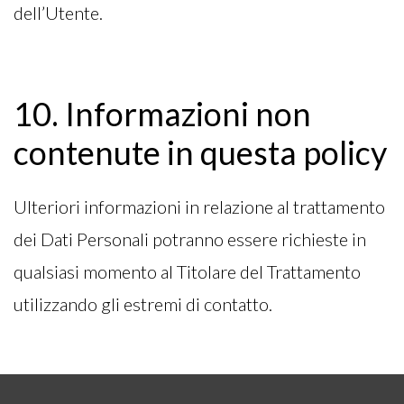
dell’Utente.
10. Informazioni non
contenute in questa policy
Ulteriori informazioni in relazione al trattamento
dei Dati Personali potranno essere richieste in
qualsiasi momento al Titolare del Trattamento
utilizzando gli estremi di contatto.