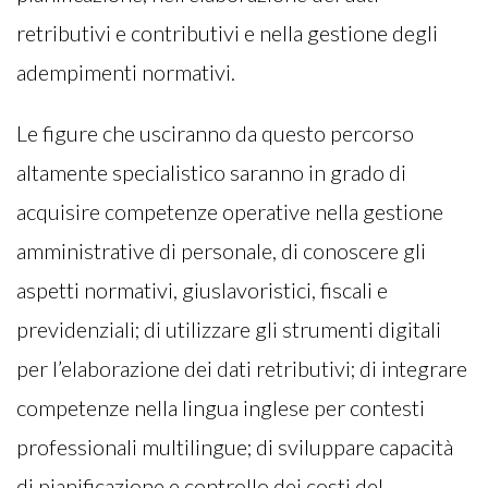
retributivi e contributivi e nella gestione degli
adempimenti normativi.
Le figure che usciranno da questo percorso
altamente specialistico saranno in grado di
acquisire competenze operative nella gestione
amministrative di personale, di conoscere gli
aspetti normativi, giuslavoristici, fiscali e
previdenziali; di utilizzare gli strumenti digitali
per l’elaborazione dei dati retributivi; di integrare
competenze nella lingua inglese per contesti
professionali multilingue; di sviluppare capacità
di pianificazione e controllo dei costi del