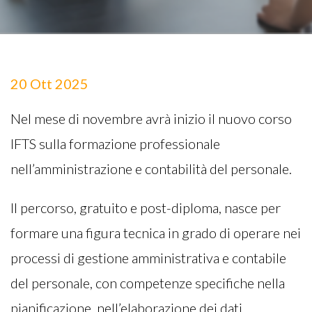
20 Ott 2025
Nel mese di novembre avrà inizio il nuovo corso
IFTS sulla formazione professionale
nell’amministrazione e contabilità del personale.
Il percorso, gratuito e post-diploma, nasce per
formare una figura tecnica in grado di operare nei
processi di gestione amministrativa e contabile
del personale, con competenze specifiche nella
pianificazione, nell’elaborazione dei dati