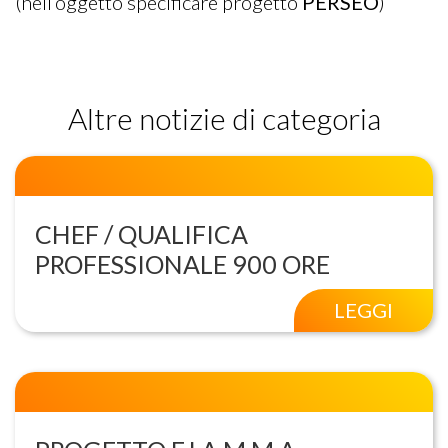
(nell’oggetto specificare progetto
PERSEO
)
Altre notizie di categoria
CHEF / QUALIFICA
PROFESSIONALE 900 ORE
LEGGI