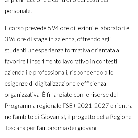
personale.
Il corso prevede 594 ore di lezioni e laboratori e
396 ore di stage in azienda, offrendo agli
studenti un’esperienza formativa orientata a
favorire l’inserimento lavorativo in contesti
aziendali e professionali, rispondendo alle
esigenze di digitalizzazione e efficienza
organizzativa. È finanziato con le risorse del
Programma regionale FSE+ 2021-2027 e rientra
nell’ambito di Giovanisì, il progetto della Regione
Toscana per l’autonomia dei giovani.