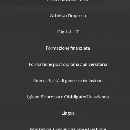
Attività d'impresa
Digital - IT
Formazione finanziata
Formazione post diploma / universitaria
Green, Parità di genere e inclusione
Igiene, Sicurezza e Obbligatori in azienda
Lingua
Marketing, Comunicazione e Gestione