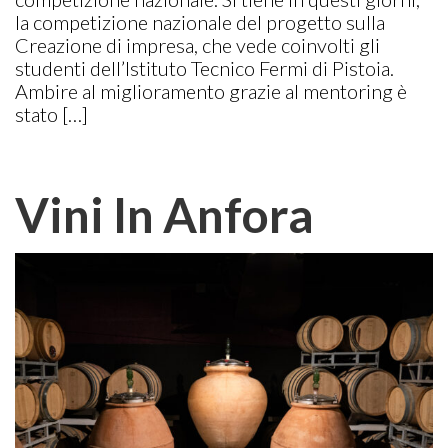
la competizione nazionale del progetto sulla
Creazione di impresa, che vede coinvolti gli
studenti dell’Istituto Tecnico Fermi di Pistoia.
Ambire al miglioramento grazie al mentoring è
stato […]
Vini In Anfora