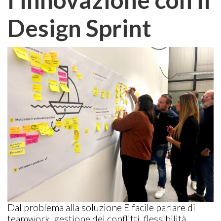
Design Sprint
Dal problema alla soluzione È facile parlare di
teamwork, gestione dei conflitti, flessibilità,