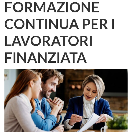
FORMAZIONE
CONTINUA PER I
LAVORATORI
FINANZIATA