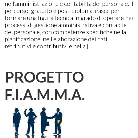
nell’amministrazione e contabilità del personale. Il
percorso, gratuito e post-diploma, nasce per
formare una figura tecnica in grado di operare nei
processi di gestione amministrativa e contabile
del personale, con competenze specifiche nella
pianificazione, nell’elaborazione dei dati
retributivi e contributivi e nella […]
PROGETTO
F.I.A.M.M.A.