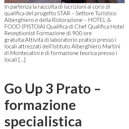
In partenza la raccolta di iscrizioni ai corsi di
qualifica del progetto STAR – Settore Turistico
Alberghiero e della Ristorazione – HOTEL &
FOOD (PISTOIA) Qualifica di Chef Qualifica Hotel
Receptionist Formazione di 900 ore
gratuita:Attività di laboratorio pratico presso i
locali attrezzati dell’Istituto Alberghiero Martini
di Montecatini e di formazione teorica presso i
locali […]
Go Up 3 Prato –
formazione
specialistica