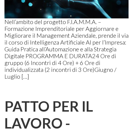
Nell’ambito del progetto F.I.A.M.M.A. –
Formazione Imprenditoriale per Aggiornare e
Migliorare il Management Aziendale, prende il via
il corso di Intelligenza Artificiale AI per l’Impresa:
Guida Pratica all’Automazione e alla Strategia
Digitale PROGRAMMA E DURATA24 Ore di
gruppo (6 Incontri di 4 Ore) + 6 Ore di
individualizzata (2 incontri di 3 Ore)Giugno /
Luglio […]
PATTO PER IL
LAVORO -