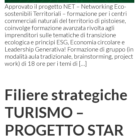
Approvato il progetto NET – Networking Eco-
sostenibili Territoriali – formazione per i centri
commerciali naturali del territorio di pistoiese,
coinvolge formazione avanzata rivolta agli
imprenditori sulle tematiche di transizione
ecologica e principi ESG, Economia circolare e
Leadership Generativa! Formazione di gruppo (in
modalità aula tradizionale, brainstorming, project
work) di 18 ore per i temi di […]
Filiere strategiche
TURISMO –
PROGETTO STAR