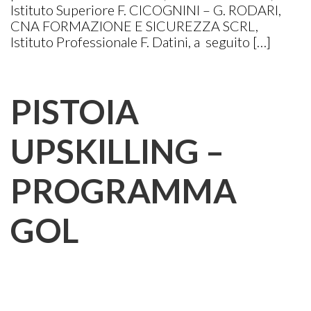
Istituto Superiore F. CICOGNINI – G. RODARI,
CNA FORMAZIONE E SICUREZZA SCRL,
Istituto Professionale F. Datini, a seguito […]
PISTOIA
UPSKILLING –
PROGRAMMA
GOL