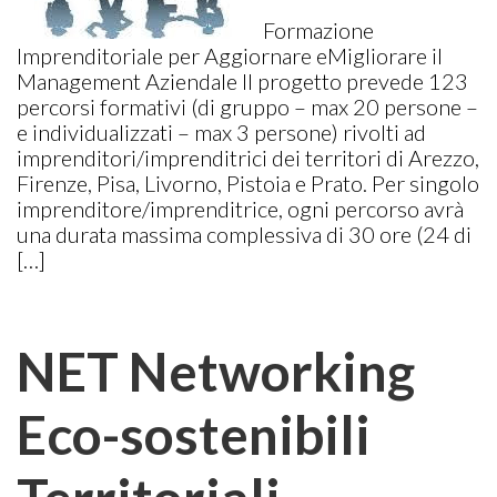
Formazione
Imprenditoriale per Aggiornare eMigliorare il
Management Aziendale Il progetto prevede 123
percorsi formativi (di gruppo – max 20 persone –
e individualizzati – max 3 persone) rivolti ad
imprenditori/imprenditrici dei territori di Arezzo,
Firenze, Pisa, Livorno, Pistoia e Prato. Per singolo
imprenditore/imprenditrice, ogni percorso avrà
una durata massima complessiva di 30 ore (24 di
[…]
NET Networking
Eco-sostenibili