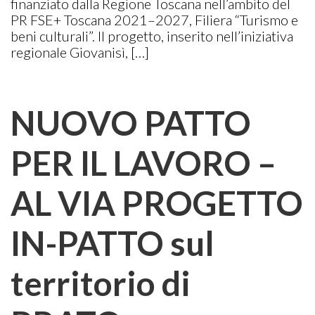
finanziato dalla Regione Toscana nell’ambito del
PR FSE+ Toscana 2021–2027, Filiera “Turismo e
beni culturali”. Il progetto, inserito nell’iniziativa
regionale Giovanisì, […]
NUOVO PATTO
PER IL LAVORO –
AL VIA PROGETTO
IN-PATTO sul
territorio di