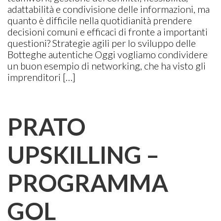
adattabilità e condivisione delle informazioni, ma
quanto è difficile nella quotidianità prendere
decisioni comuni e efficaci di fronte a importanti
questioni? Strategie agili per lo sviluppo delle
Botteghe autentiche Oggi vogliamo condividere
un buon esempio di networking, che ha visto gli
imprenditori […]
PRATO
UPSKILLING –
PROGRAMMA
GOL