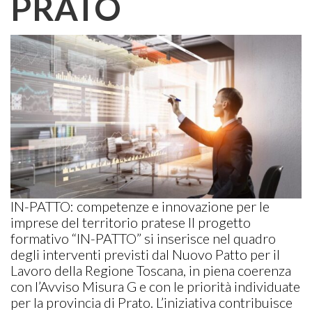
PRATO
IN-PATTO: competenze e innovazione per le
imprese del territorio pratese Il progetto
formativo “IN-PATTO” si inserisce nel quadro
degli interventi previsti dal Nuovo Patto per il
Lavoro della Regione Toscana, in piena coerenza
con l’Avviso Misura G e con le priorità individuate
per la provincia di Prato. L’iniziativa contribuisce