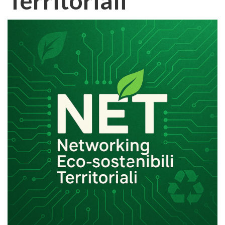
Territoriali