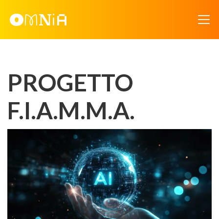
PROGETTO
F.I.A.M.M.A.