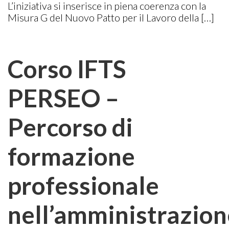
L’iniziativa si inserisce in piena coerenza con la
Misura G del Nuovo Patto per il Lavoro della […]
Corso IFTS
PERSEO –
Percorso di
formazione
professionale
nell’amministrazion