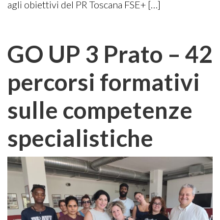
agli obiettivi del PR Toscana FSE+ […]
GO UP 3 Prato – 42
percorsi formativi
sulle competenze
specialistiche