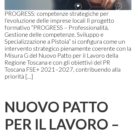
PROGRESS: competenze strategiche per
l’evoluzione delle imprese locali Il progetto
formativo “PROGRESS – Professionalità,
Gestione delle competenze, Sviluppo e
Specializzazione a Pistoia” si configura come un
intervento strategico pienamente coerente con la
Misura G del Nuovo Patto per il Lavoro della
Regione Toscana e con gli obiettivi del PR
Toscana FSE+ 2021–2027, contribuendo alla
priorità […]
NUOVO PATTO
PER IL LAVORO –