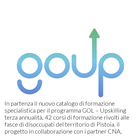
In partenza il nuovo catalogo di formazione
specialistica per il programma GOL – Upskilling
terza annualità, 42 corsi di formazione rivolti alle
fasce di disoccupati del territorio di Pistoia. il
progetto in collaborazione con i partner CNA,