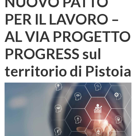
NUOVO PATTO
PER IL LAVORO –
AL VIA PROGETTO
PROGRESS sul
territorio di Pistoia