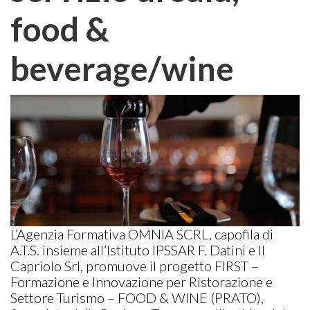
food &
beverage/wine
L’Agenzia Formativa OMNIA SCRL, capofila di
A.T.S. insieme all’Istituto IPSSAR F. Datini e Il
Capriolo Srl, promuove il progetto FIRST –
Formazione e Innovazione per Ristorazione e
Settore Turismo – FOOD & WINE (PRATO),