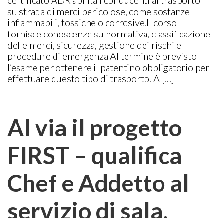
su strada di merci pericolose, come sostanze
infiammabili, tossiche o corrosive.Il corso
fornisce conoscenze su normativa, classificazione
delle merci, sicurezza, gestione dei rischi e
procedure di emergenza.Al termine è previsto
l’esame per ottenere il patentino obbligatorio per
effettuare questo tipo di trasporto. A […]
Al via il progetto
FIRST – qualifica
Chef e Addetto al
servizio di sala,