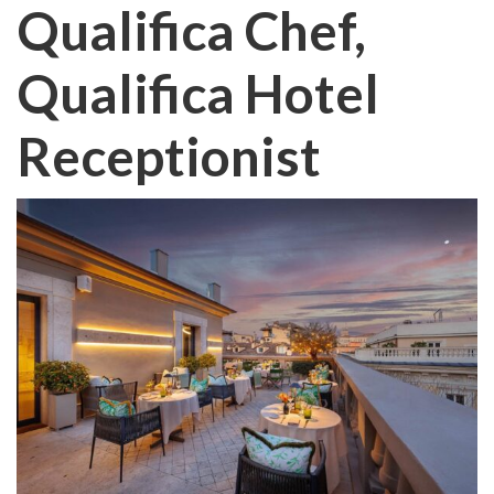
Qualifica Chef,
Qualifica Hotel
Receptionist