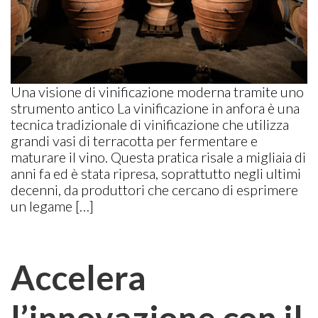
Una visione di vinificazione moderna tramite uno
strumento antico La vinificazione in anfora è una
tecnica tradizionale di vinificazione che utilizza
grandi vasi di terracotta per fermentare e
maturare il vino. Questa pratica risale a migliaia di
anni fa ed è stata ripresa, soprattutto negli ultimi
decenni, da produttori che cercano di esprimere
un legame […]
Accelera
l’innovazione con il