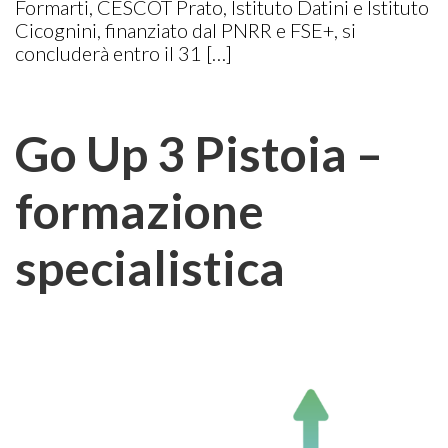
Formarti, CESCOT Prato, Istituto Datini e Istituto
Cicognini, finanziato dal PNRR e FSE+, si
concluderà entro il 31 […]
Go Up 3 Pistoia –
formazione
specialistica