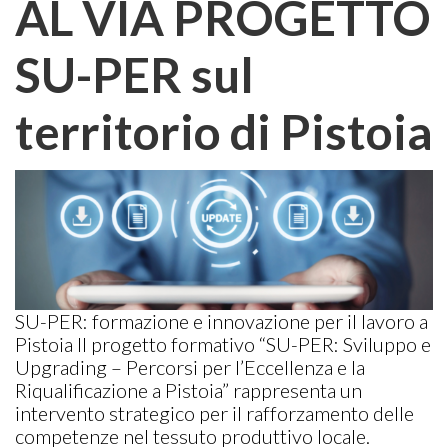
AL VIA PROGETTO
SU-PER sul
territorio di Pistoia
SU-PER: formazione e innovazione per il lavoro a
Pistoia Il progetto formativo “SU-PER: Sviluppo e
Upgrading – Percorsi per l’Eccellenza e la
Riqualificazione a Pistoia” rappresenta un
intervento strategico per il rafforzamento delle
competenze nel tessuto produttivo locale.