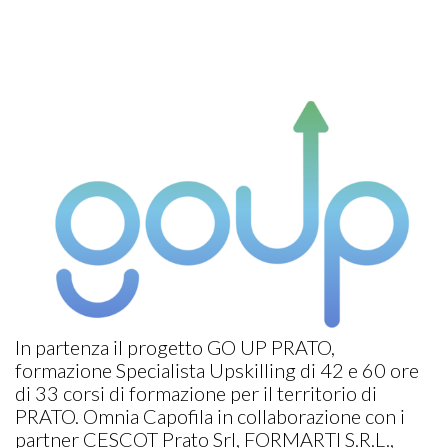
In partenza il progetto GO UP PRATO,
formazione Specialista Upskilling di 42 e 60 ore
di 33 corsi di formazione per il territorio di
PRATO. Omnia Capofila in collaborazione con i
partner CESCOT Prato Srl, FORMARTI S.R.L.,