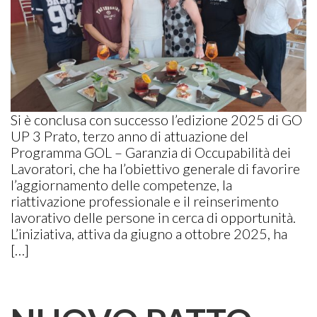
Si è conclusa con successo l’edizione 2025 di GO
UP 3 Prato, terzo anno di attuazione del
Programma GOL – Garanzia di Occupabilità dei
Lavoratori, che ha l’obiettivo generale di favorire
l’aggiornamento delle competenze, la
riattivazione professionale e il reinserimento
lavorativo delle persone in cerca di opportunità.
L’iniziativa, attiva da giugno a ottobre 2025, ha
[…]