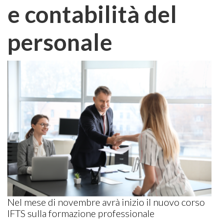
e contabilità del
personale
Nel mese di novembre avrà inizio il nuovo corso
IFTS sulla formazione professionale