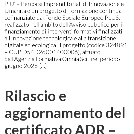
PIU’ – Percorsi Imprenditoriali di Innovazione e
Umanità è un progetto di formazione continua
cofinanziato dal Fondo Sociale Europeo PLUS,
realizzato nell’ambito dell’Avviso pubblico per il
finanziamento di interventi formativi finalizzati
all’innovazione tecnologica e alla transizione
digitale ed ecologica. Il progetto (codice 324891
– CUP D54D26001400006), attuato
dall’Agenzia Formativa Omnia Scrl nel periodo
giugno 2026 […]
Rilascio e
aggiornamento del
certificato ADR –