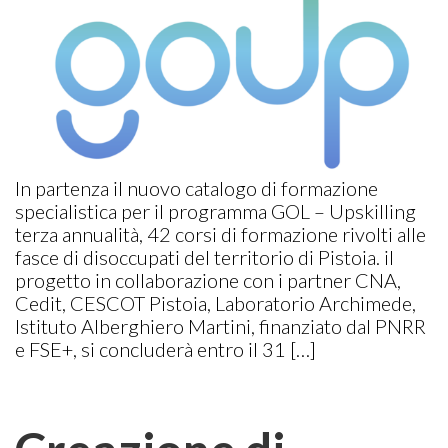
In partenza il nuovo catalogo di formazione
specialistica per il programma GOL – Upskilling
terza annualità, 42 corsi di formazione rivolti alle
fasce di disoccupati del territorio di Pistoia. il
progetto in collaborazione con i partner CNA,
Cedit, CESCOT Pistoia, Laboratorio Archimede,
Istituto Alberghiero Martini, finanziato dal PNRR
e FSE+, si concluderà entro il 31 […]