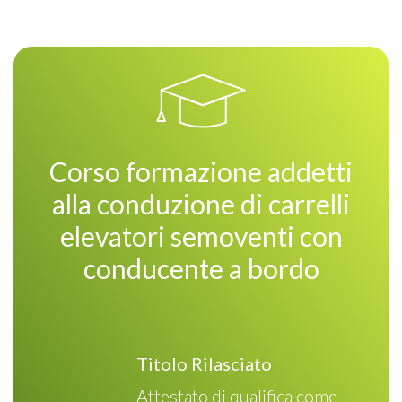
Corso formazione addetti
alla conduzione di carrelli
elevatori semoventi con
conducente a bordo
Titolo Rilasciato
Attestato di qualifica come