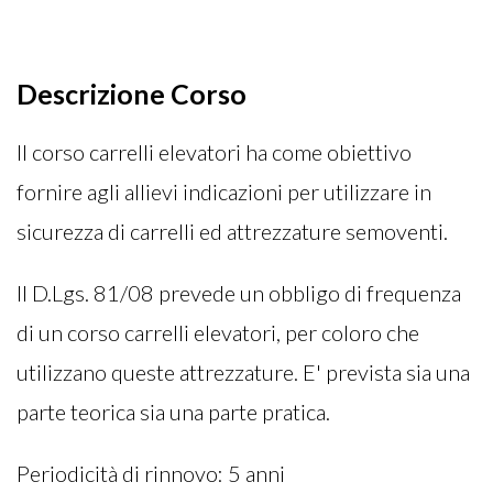
Descrizione Corso
Il corso carrelli elevatori ha come obiettivo
fornire agli allievi indicazioni per utilizzare in
sicurezza di carrelli ed attrezzature semoventi.
Il D.Lgs. 81/08 prevede un obbligo di frequenza
di un corso carrelli elevatori, per coloro che
utilizzano queste attrezzature. E' prevista sia una
parte teorica sia una parte pratica.
Periodicità di rinnovo: 5 anni