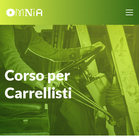
Corso per
Carrellisti