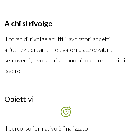
A chi si rivolge
Il corso di rivolge a tutti i lavoratori addetti
all’utilizzo di carrelli elevatori o attrezzature
semoventi, lavoratori autonomi, oppure datori di
lavoro
Obiettivi
Il percorso formativo è finalizzato