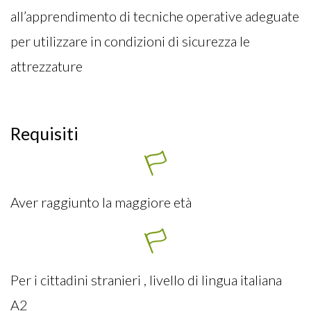
all’apprendimento di tecniche operative adeguate
per utilizzare in condizioni di sicurezza le
attrezzature
Requisiti
Aver raggiunto la maggiore età
Per i cittadini stranieri , livello di lingua italiana
A2