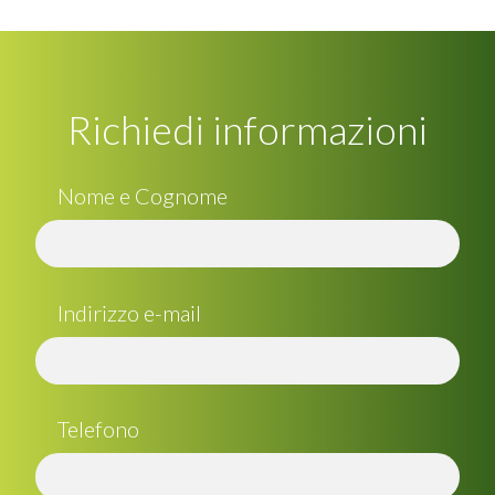
Richiedi informazioni
Nome e Cognome
Indirizzo e-mail
Telefono