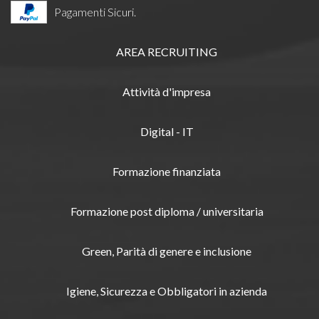
Pagamenti Sicuri.
AREA RECRUITING
Attività d'impresa
Digital - IT
Formazione finanziata
Formazione post diploma / universitaria
Green, Parità di genere e inclusione
Igiene, Sicurezza e Obbligatori in azienda