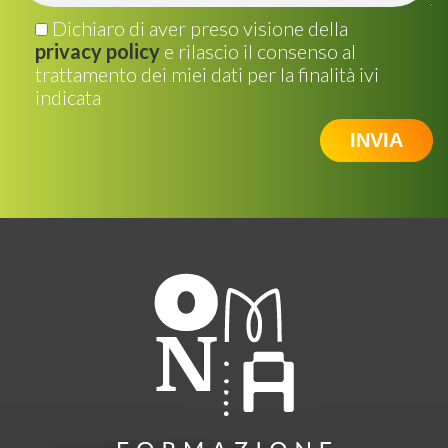
Dichiaro di aver preso visione della
privacy policy
e rilascio il consenso al
trattamento dei miei dati per la finalità ivi
indicata