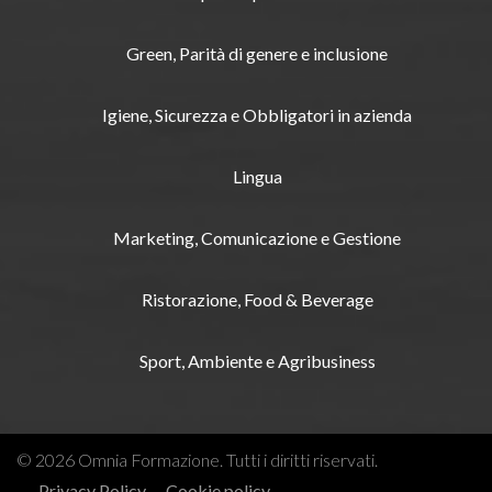
Green, Parità di genere e inclusione
Igiene, Sicurezza e Obbligatori in azienda
Lingua
Marketing, Comunicazione e Gestione
Ristorazione, Food & Beverage
Sport, Ambiente e Agribusiness
© 2026 Omnia Formazione. Tutti i diritti riservati.
Privacy Policy
Cookie policy