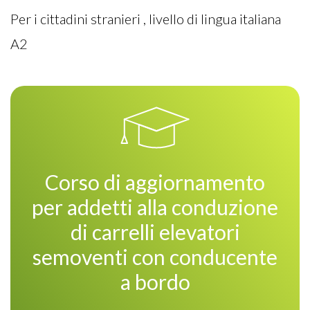
Per i cittadini stranieri , livello di lingua italiana
A2
Corso di aggiornamento
per addetti alla conduzione
di carrelli elevatori
semoventi con conducente
a bordo