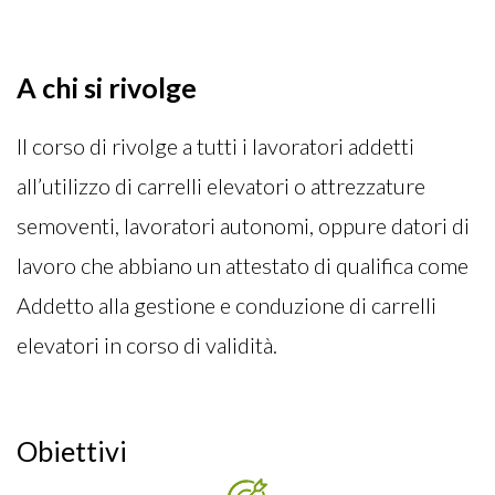
A chi si rivolge
Il corso di rivolge a tutti i lavoratori addetti
all’utilizzo di carrelli elevatori o attrezzature
semoventi, lavoratori autonomi, oppure datori di
lavoro che abbiano un attestato di qualifica come
Addetto alla gestione e conduzione di carrelli
elevatori in corso di validità.
Obiettivi