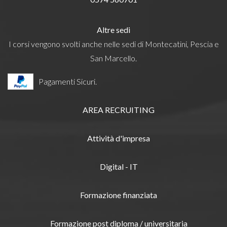
Altre sedi
I corsi vengono svolti anche nelle sedi di Montecatini, Pescia e
San Marcello.
Pagamenti Sicuri.
AREA RECRUITING
Attività d'impresa
Digital - IT
Formazione finanziata
Formazione post diploma / universitaria