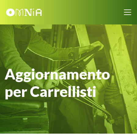
Aggiornamento
per Carrellisti