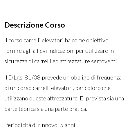
Descrizione Corso
Il corso carrelli elevatori ha come obiettivo
fornire agli allievi indicazioni per utilizzare in
sicurezza di carrelli ed attrezzature semoventi.
Il D.Lgs. 81/08 prevede un obbligo di frequenza
di un corso carrelli elevatori, per coloro che
utilizzano queste attrezzature. E' prevista sia una
parte teorica sia una parte pratica.
Periodicità di rinnovo: 5 anni