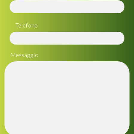
Telefono
Messaggio