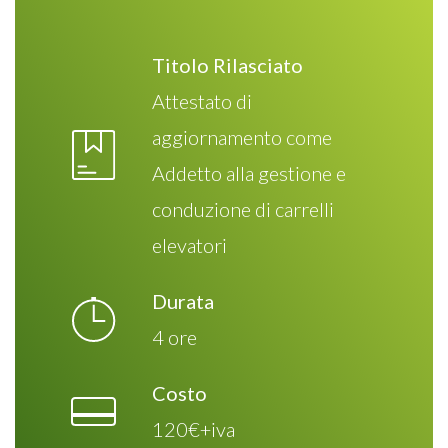
Titolo Rilasciato
Attestato di
aggiornamento come
Addetto alla gestione e
conduzione di carrelli
elevatori
Durata
4 ore
Costo
120€+iva