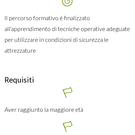
Il percorso formativo è finalizzato
all’apprendimento di tecniche operative adeguate
per utilizzare in condizioni di sicurezza le
attrezzature
Requisiti
Aver raggiunto la maggiore età