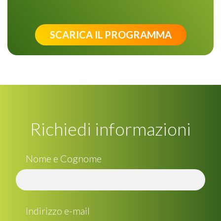
SCARICA IL PROGRAMMA
Richiedi informazioni
Nome e Cognome
Indirizzo e-mail