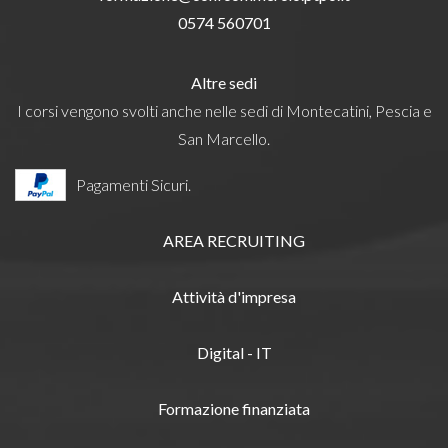
0574 560701
Altre sedi
I corsi vengono svolti anche nelle sedi di Montecatini, Pescia e
San Marcello.
Pagamenti Sicuri.
AREA RECRUITING
Attività d'impresa
Digital - IT
Formazione finanziata