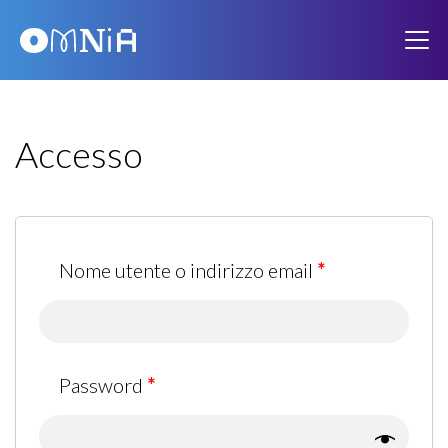
Accesso
Nome utente o indirizzo email
*
Password
*