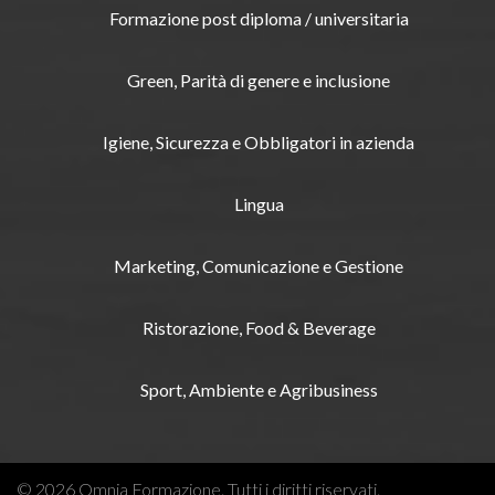
Formazione post diploma / universitaria
Green, Parità di genere e inclusione
Igiene, Sicurezza e Obbligatori in azienda
Lingua
Marketing, Comunicazione e Gestione
Ristorazione, Food & Beverage
Sport, Ambiente e Agribusiness
© 2026 Omnia Formazione. Tutti i diritti riservati.