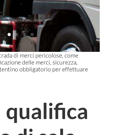
 strada di merci pericolose, come
icazione delle merci, sicurezza,
tentino obbligatorio per effettuare
 qualifica