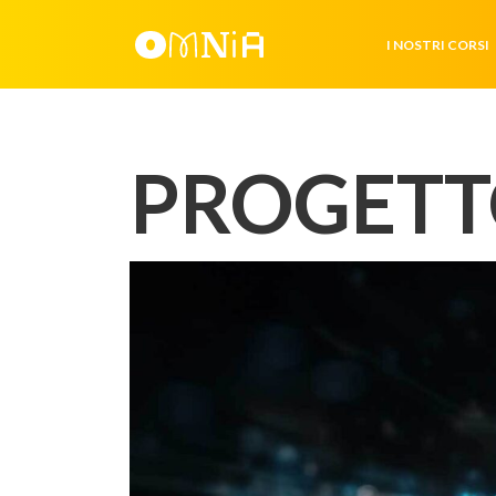
I NOSTRI CORSI
PROGETTO